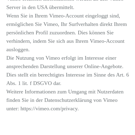
Server in den USA übermittelt.
Wenn Sie in Ihrem Vimeo-Account eingeloggt sind,
ermöglichen Sie Vimeo, Ihr Surfverhalten direkt Ihrem
persönlichen Profil zuzuordnen. Dies können Sie
verhindern, indem Sie sich aus Ihrem Vimeo-Account
ausloggen.
Die Nutzung von Vimeo erfolgt im Interesse einer
ansprechenden Darstellung unserer Online-Angebote.
Dies stellt ein berechtigtes Interesse im Sinne des Art. 6
Abs. 1 lit. f DSGVO dar.
Weitere Informationen zum Umgang mit Nutzerdaten
finden Sie in der Datenschutzerklärung von Vimeo
unter:
https://vimeo.com/privacy
.