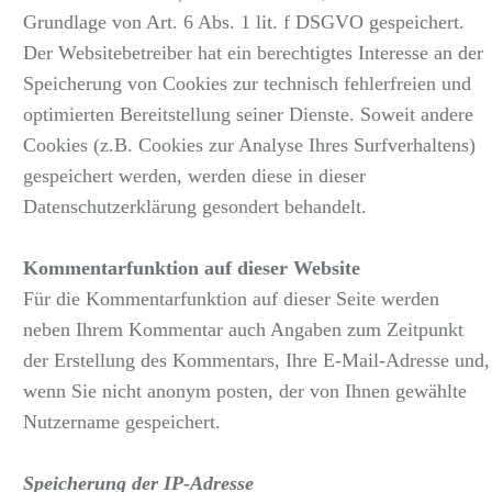
Grundlage von Art. 6 Abs. 1 lit. f DSGVO gespeichert.
Der Websitebetreiber hat ein berechtigtes Interesse an der
Speicherung von Cookies zur technisch fehlerfreien und
optimierten Bereitstellung seiner Dienste. Soweit andere
Cookies (z.B. Cookies zur Analyse Ihres Surfverhaltens)
gespeichert werden, werden diese in dieser
Datenschutzerklärung gesondert behandelt.
Kommentarfunktion auf dieser Website
Für die Kommentarfunktion auf dieser Seite werden
neben Ihrem Kommentar auch Angaben zum Zeitpunkt
der Erstellung des Kommentars, Ihre E-Mail-Adresse und,
wenn Sie nicht anonym posten, der von Ihnen gewählte
Nutzername gespeichert.
Speicherung der IP-Adresse