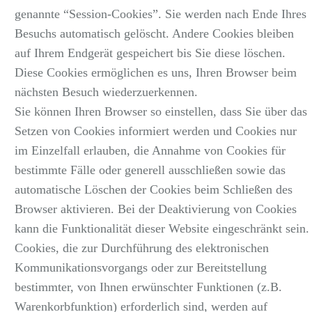
genannte “Session-Cookies”. Sie werden nach Ende Ihres
Besuchs automatisch gelöscht. Andere Cookies bleiben
auf Ihrem Endgerät gespeichert bis Sie diese löschen.
Diese Cookies ermöglichen es uns, Ihren Browser beim
nächsten Besuch wiederzuerkennen.
Sie können Ihren Browser so einstellen, dass Sie über das
Setzen von Cookies informiert werden und Cookies nur
im Einzelfall erlauben, die Annahme von Cookies für
bestimmte Fälle oder generell ausschließen sowie das
automatische Löschen der Cookies beim Schließen des
Browser aktivieren. Bei der Deaktivierung von Cookies
kann die Funktionalität dieser Website eingeschränkt sein.
Cookies, die zur Durchführung des elektronischen
Kommunikationsvorgangs oder zur Bereitstellung
bestimmter, von Ihnen erwünschter Funktionen (z.B.
Warenkorbfunktion) erforderlich sind, werden auf