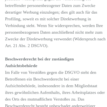
betreffender personenbezogener Daten zum Zwecke
derartiger Werbung einzulegen; dies gilt auch für das
Profiling, soweit es mit solcher Direktwerbung in
Verbindung steht. Wenn Sie widersprechen, werden Ihre
personenbezogenen Daten anschließend nicht mehr zum
Zwecke der Direktwerbung verwendet (Widerspruch nach
Art. 21 Abs. 2 DSGVO).
Beschwerderecht bei der zuständigen
Aufsichtsbehörde
Im Falle von Verstößen gegen die DSGVO steht den
Betroffenen ein Beschwerderecht bei einer
Aufsichtsbehörde, insbesondere in dem Mitgliedstaat
ihres gewöhnlichen Aufenthalts, ihres Arbeitsplatzes oder
des Orts des mutmaßlichen Verstoßes zu. Das
Beschwerderecht besteht unbeschadet anderweitiger