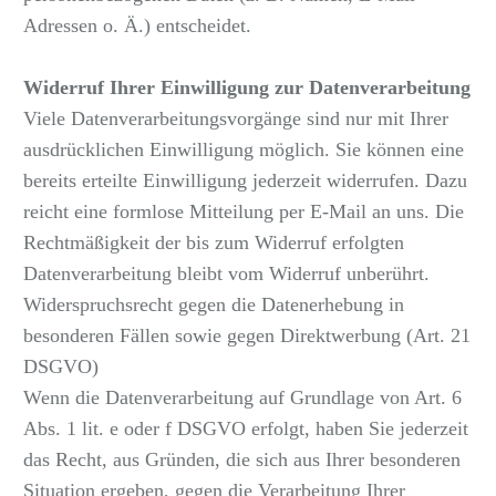
Adressen o. Ä.) entscheidet.
Widerruf Ihrer Einwilligung zur Datenverarbeitung
Viele Datenverarbeitungsvorgänge sind nur mit Ihrer
ausdrücklichen Einwilligung möglich. Sie können eine
bereits erteilte Einwilligung jederzeit widerrufen. Dazu
reicht eine formlose Mitteilung per E-Mail an uns. Die
Rechtmäßigkeit der bis zum Widerruf erfolgten
Datenverarbeitung bleibt vom Widerruf unberührt.
Widerspruchsrecht gegen die Datenerhebung in
besonderen Fällen sowie gegen Direktwerbung (Art. 21
DSGVO)
Wenn die Datenverarbeitung auf Grundlage von Art. 6
Abs. 1 lit. e oder f DSGVO erfolgt, haben Sie jederzeit
das Recht, aus Gründen, die sich aus Ihrer besonderen
Situation ergeben, gegen die Verarbeitung Ihrer