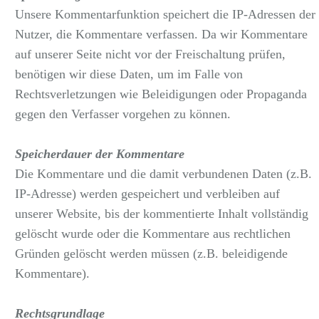
Unsere Kommentarfunktion speichert die IP-Adressen der
Nutzer, die Kommentare verfassen. Da wir Kommentare
auf unserer Seite nicht vor der Freischaltung prüfen,
benötigen wir diese Daten, um im Falle von
Rechtsverletzungen wie Beleidigungen oder Propaganda
gegen den Verfasser vorgehen zu können.
Speicherdauer der Kommentare
Die Kommentare und die damit verbundenen Daten (z.B.
IP-Adresse) werden gespeichert und verbleiben auf
unserer Website, bis der kommentierte Inhalt vollständig
gelöscht wurde oder die Kommentare aus rechtlichen
Gründen gelöscht werden müssen (z.B. beleidigende
Kommentare).
Rechtsgrundlage