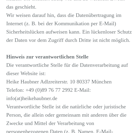
das geschieht.
Wir weisen darauf hin, dass die Datenübertragung im
Internet (z. B. bei der Kommunikation per E-Mail)
Sicherheitslücken aufweisen kann. Ein lückenloser Schutz
der Daten vor dem Zugriff durch Dritte ist nicht möglich.
Hinweis zur verantwortlichen Stelle
Die verantwortliche Stelle für die Datenverarbeitung auf
dieser Website ist:
Heike Haubner Adlzreiterstr. 10 80337 München
Telefon: +49 (0)89 76 77 2992 E-Mail:
info(at)heikehaubner.de
Verantwortliche Stelle ist die natürliche oder juristische
Person, die allein oder gemeinsam mit anderen über die
Zwecke und Mittel der Verarbeitung von
personenbezogenen Daten (z. B. Namen, E-Mail-