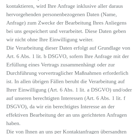
kontaktieren, wird Ihre Anfrage inklusive aller daraus
hervorgehenden personenbezogenen Daten (Name,
Anfrage) zum Zwecke der Bearbeitung Ihres Anliegens
bei uns gespeichert und verarbeitet. Diese Daten geben
wir nicht ohne Ihre Einwilligung weiter.
Die Verarbeitung dieser Daten erfolgt auf Grundlage von
Art. 6 Abs. 1 lit. b DSGVO, sofern Ihre Anfrage mit der
Erfüllung eines Vertrags zusammenhängt oder zur
Durchführung vorvertraglicher Maßnahmen erforderlich
ist. In allen übrigen Fällen beruht die Verarbeitung auf
Ihrer Einwilligung (Art. 6 Abs. 1 lit. a DSGVO) und/oder
auf unseren berechtigten Interessen (Art. 6 Abs. 1 lit. f
DSGVO), da wir ein berechtigtes Interesse an der
effektiven Bearbeitung der an uns gerichteten Anfragen
haben.
Die von Ihnen an uns per Kontaktanfragen übersandten