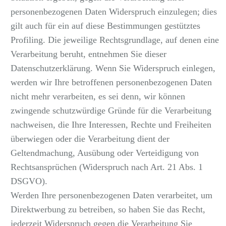
personenbezogenen Daten Widerspruch einzulegen; dies
gilt auch für ein auf diese Bestimmungen gestütztes
Profiling. Die jeweilige Rechtsgrundlage, auf denen eine
Verarbeitung beruht, entnehmen Sie dieser
Datenschutzerklärung. Wenn Sie Widerspruch einlegen,
werden wir Ihre betroffenen personenbezogenen Daten
nicht mehr verarbeiten, es sei denn, wir können
zwingende schutzwürdige Gründe für die Verarbeitung
nachweisen, die Ihre Interessen, Rechte und Freiheiten
überwiegen oder die Verarbeitung dient der
Geltendmachung, Ausübung oder Verteidigung von
Rechtsansprüchen (Widerspruch nach Art. 21 Abs. 1
DSGVO).
Werden Ihre personenbezogenen Daten verarbeitet, um
Direktwerbung zu betreiben, so haben Sie das Recht,
jederzeit Widerspruch gegen die Verarbeitung Sie