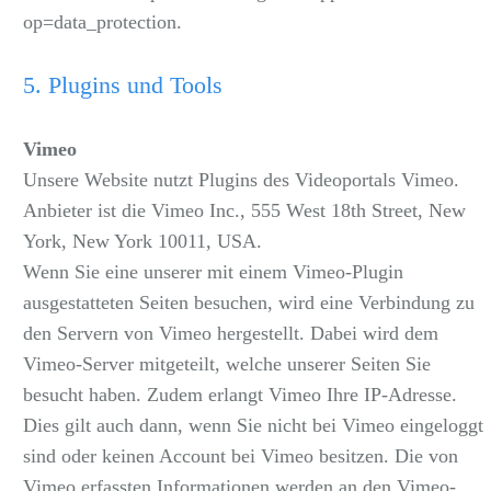
op=data_protection
.
5. Plugins und Tools
Vimeo
Unsere Website nutzt Plugins des Videoportals Vimeo.
Anbieter ist die Vimeo Inc., 555 West 18th Street, New
York, New York 10011, USA.
Wenn Sie eine unserer mit einem Vimeo-Plugin
ausgestatteten Seiten besuchen, wird eine Verbindung zu
den Servern von Vimeo hergestellt. Dabei wird dem
Vimeo-Server mitgeteilt, welche unserer Seiten Sie
besucht haben. Zudem erlangt Vimeo Ihre IP-Adresse.
Dies gilt auch dann, wenn Sie nicht bei Vimeo eingeloggt
sind oder keinen Account bei Vimeo besitzen. Die von
Vimeo erfassten Informationen werden an den Vimeo-