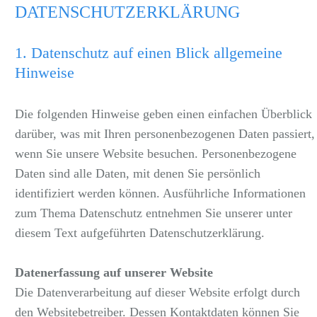
DATENSCHUTZERKLÄRUNG
1.
Datenschutz auf einen Blick allgemeine
Hinweise
Die folgenden Hinweise geben einen einfachen Überblick
darüber, was mit Ihren personenbezogenen Daten passiert,
wenn Sie unsere Website besuchen. Personenbezogene
Daten sind alle Daten, mit denen Sie persönlich
identifiziert werden können. Ausführliche Informationen
zum Thema Datenschutz entnehmen Sie unserer unter
diesem Text aufgeführten Datenschutzerklärung.
Datenerfassung auf unserer Website
Die Datenverarbeitung auf dieser Website erfolgt durch
den Websitebetreiber. Dessen Kontaktdaten können Sie