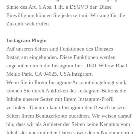
Sinne des Art. 6 Abs. 1 lit. a DSGVO dar. Diese
Einwilligung können Sie jederzeit mit Wirkung für die
Zukunft widerrufen.
Instagram Plugin
Auf unseren Seiten sind Funktionen des Dienstes
Instagram eingebunden. Diese Funktionen werden
angeboten durch die Instagram Inc., 1601 Willow Road,
Menlo Park, CA 94025, USA integriert.
Wenn Sie in Ihrem Instagram-Account eingeloggt sind,
können Sie durch Anklicken des Instagram-Buttons die
Inhalte unserer Seiten mit Ihrem Instagram-Profil
verlinken. Dadurch kann Instagram den Besuch unserer
Seiten Ihrem Benutzerkonto zuordnen. Wir weisen darauf
hin, dass wir als Anbieter der Seiten keine Kenntnis vom
Inhalt der übermittelten Daten sowie deren Nutzung durch