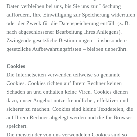
Daten verbleiben bei uns, bis Sie uns zur Löschung
auffordern, Ihre Einwilligung zur Speicherung widerrufen
oder der Zweck für die Datenspeicherung entfällt (z. B.
nach abgeschlossener Bearbeitung Ihres Anliegens).
Zwingende gesetzliche Bestimmungen – insbesondere
gesetzliche Aufbewahrungsfristen – bleiben unberührt.
Cookies
Die Internetseiten verwenden teilweise so genannte
Cookies. Cookies richten auf Ihrem Rechner keinen
Schaden an und enthalten keine Viren. Cookies dienen
dazu, unser Angebot nutzerfreundlicher, effektiver und
sicherer zu machen. Cookies sind kleine Textdateien, die
auf Ihrem Rechner abgelegt werden und die Ihr Browser
speichert.
Die meisten der von uns verwendeten Cookies sind so