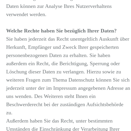
Daten können zur Analyse Ihres Nutzerverhaltens
verwendet werden.
Welche Rechte haben Sie bezüglich Ihrer Daten?
Sie haben jederzeit das Recht unentgeltlich Auskunft über
Herkunft, Empfänger und Zweck Ihrer gespeicherten
personenbezogenen Daten zu erhalten. Sie haben
außerdem ein Recht, die Berichtigung, Sperrung oder
Löschung dieser Daten zu verlangen. Hierzu sowie zu
weiteren Fragen zum Thema Datenschutz können Sie sich
jederzeit unter der im Impressum angegebenen Adresse an
uns wenden. Des Weiteren steht Ihnen ein
Beschwerderecht bei der zuständigen Aufsichtsbehörde
zu.
Außerdem haben Sie das Recht, unter bestimmten
Umständen die Einschränkung der Verarbeitung Ihrer