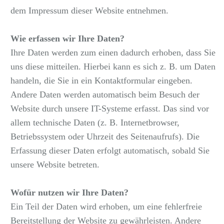
dem Impressum dieser Website entnehmen.
Wie erfassen wir Ihre Daten?
Ihre Daten werden zum einen dadurch erhoben, dass Sie
uns diese mitteilen. Hierbei kann es sich z. B. um Daten
handeln, die Sie in ein Kontaktformular eingeben.
Andere Daten werden automatisch beim Besuch der
Website durch unsere IT-Systeme erfasst. Das sind vor
allem technische Daten (z. B. Internetbrowser,
Betriebssystem oder Uhrzeit des Seitenaufrufs). Die
Erfassung dieser Daten erfolgt automatisch, sobald Sie
unsere Website betreten.
Wofür nutzen wir Ihre Daten?
Ein Teil der Daten wird erhoben, um eine fehlerfreie
Bereitstellung der Website zu gewährleisten. Andere