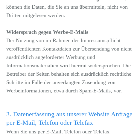
können die Daten, die Sie an uns übermitteln, nicht von
Dritten mitgelesen werden.
Widerspruch gegen Werbe-E-Mails
Der Nutzung von im Rahmen der Impressumspflicht
veröffentlichten Kontaktdaten zur Übersendung von nicht
ausdrücklich angeforderter Werbung und
Informationsmaterialien wird hiermit widersprochen. Die
Betreiber der Seiten behalten sich ausdrücklich rechtliche
Schritte im Falle der unverlangten Zusendung von
Werbeinformationen, etwa durch Spam-E-Mails, vor.
3. Datenerfassung aus unserer Website Anfrage
per E-Mail, Telefon oder Telefax
Wenn Sie uns per E-Mail, Telefon oder Telefax