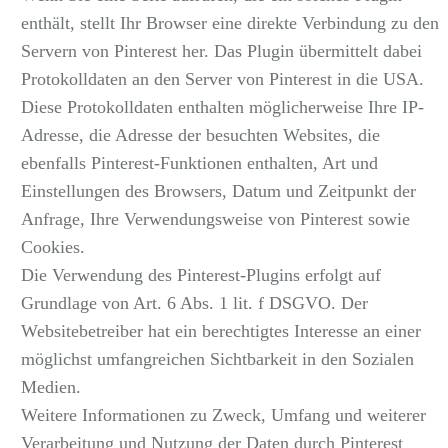
enthält, stellt Ihr Browser eine direkte Verbindung zu den
Servern von Pinterest her. Das Plugin übermittelt dabei
Protokolldaten an den Server von Pinterest in die USA.
Diese Protokolldaten enthalten möglicherweise Ihre IP-
Adresse, die Adresse der besuchten Websites, die
ebenfalls Pinterest-Funktionen enthalten, Art und
Einstellungen des Browsers, Datum und Zeitpunkt der
Anfrage, Ihre Verwendungsweise von Pinterest sowie
Cookies.
Die Verwendung des Pinterest-Plugins erfolgt auf
Grundlage von Art. 6 Abs. 1 lit. f DSGVO. Der
Websitebetreiber hat ein berechtigtes Interesse an einer
möglichst umfangreichen Sichtbarkeit in den Sozialen
Medien.
Weitere Informationen zu Zweck, Umfang und weiterer
Verarbeitung und Nutzung der Daten durch Pinterest