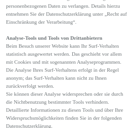
personenbezogenen Daten zu verlangen. Details hierzu
entnehmen Sie der Datenschutzerklärung unter „Recht auf
Einschränkung der Verarbeitung“.
Analyse-Tools und Tools von Drittanbietern
Beim Besuch unserer Website kann Ihr Surf-Verhalten
statistisch ausgewertet werden. Das geschieht vor allem
mit Cookies und mit sogenannten Analyseprogrammen.
Die Analyse Ihres Surf-Verhaltens erfolgt in der Regel
anonym; das Surf-Verhalten kann nicht zu Ihnen
zurückverfolgt werden.
Sie können dieser Analyse widersprechen oder sie durch
die Nichtbenutzung bestimmter Tools verhindern.
Detaillierte Informationen zu diesen Tools und über Ihre
Widerspruchsmöglichkeiten finden Sie in der folgenden
Datenschutzerklärung.