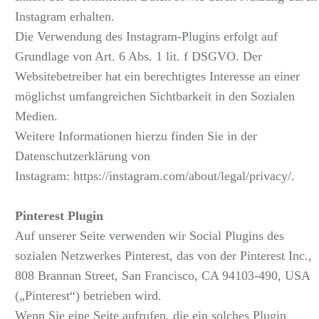
Instagram erhalten.
Die Verwendung des Instagram-Plugins erfolgt auf
Grundlage von Art. 6 Abs. 1 lit. f DSGVO. Der
Websitebetreiber hat ein berechtigtes Interesse an einer
möglichst umfangreichen Sichtbarkeit in den Sozialen
Medien.
Weitere Informationen hierzu finden Sie in der
Datenschutzerklärung von
Instagram:
https://instagram.com/about/legal/privacy/.
Pinterest Plugin
Auf unserer Seite verwenden wir Social Plugins des
sozialen Netzwerkes Pinterest, das von der Pinterest Inc.,
808 Brannan Street, San Francisco, CA 94103-490, USA
(„Pinterest“) betrieben wird.
Wenn Sie eine Seite aufrufen, die ein solches Plugin