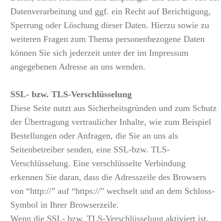
Datenverarbeitung und ggf. ein Recht auf Berichtigung,
Sperrung oder Löschung dieser Daten. Hierzu sowie zu
weiteren Fragen zum Thema personenbezogene Daten
können Sie sich jederzeit unter der im Impressum
angegebenen Adresse an uns wenden.
SSL- bzw. TLS-Verschlüsselung
Diese Seite nutzt aus Sicherheitsgründen und zum Schutz
der Übertragung vertraulicher Inhalte, wie zum Beispiel
Bestellungen oder Anfragen, die Sie an uns als
Seitenbetreiber senden, eine SSL-bzw. TLS-
Verschlüsselung. Eine verschlüsselte Verbindung
erkennen Sie daran, dass die Adresszeile des Browsers
von “http://” auf “https://” wechselt und an dem Schloss-
Symbol in Ihrer Browserzeile.
Wenn die SSL- bzw. TLS-Verschlüsselung aktiviert ist,