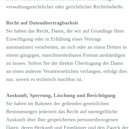
verwaltungsrechtlicher oder gerichtlicher Rechtsbehelfe.
Recht auf Datenübertragbarkeit
Sie haben das Recht, Daten, die wir auf Grundlage Ihrer
Einwilligung oder in Erfüllung eines Vertrags
automatisiert verarbeiten, an sich oder an einen Dritten in
einem gängigen, maschinenlesbaren Format aushändigen
zu lassen. Sofern Sie die direkte Übertragung der Daten
an einen anderen Verantwortlichen verlangen, erfolgt dies
nur, soweit es technisch machbar ist.
Auskunft, Sperrung, Löschung und Berichtigung
Sie haben im Rahmen der geltenden gesetzlichen
Bestimmungen jederzeit das Recht auf unentgeltliche
Auskunft über Ihre gespeicherten personenbezogenen
Daten, deren Herkunft und Empfänger und den Zweck der