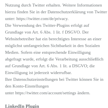
Nutzung durch Twitter erhalten. Weitere Informationen
hierzu finden Sie in der Datenschutzerklärung von Twitter
unter:
https://twitter.com/de/privacy
.
Die Verwendung des Twitter-Plugins erfolgt auf
Grundlage von Art. 6 Abs. 1 lit. f DSGVO. Der
Websitebetreiber hat ein berechtigtes Interesse an einer
möglichst umfangreichen Sichtbarkeit in den Sozialen
Medien. Sofern eine entsprechende Einwilligung
abgefragt wurde, erfolgt die Verarbeitung ausschließlich
auf Grundlage von Art. 6 Abs. 1 lit. a DSGVO; die
Einwilligung ist jederzeit widerrufbar.
Ihre Datenschutzeinstellungen bei Twitter können Sie in
den Konto-Einstellungen
unter
https://twitter.com/account/settings
ändern.
LinkedIn Plugin