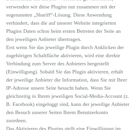
verwenden wir diese Plugins nur zusammen mit der
sogenannten „Shariff“-Lösung. Diese Anwendung
verhindert, dass die auf unserer Website integrierten
Plugins Daten schon beim ersten Betreten der Seite an
den jeweiligen Anbieter übertragen.
Erst wenn Sie das jeweilige Plugin durch Anklicken der
zugehörigen Schaltfläche aktivieren, wird eine direkte
Verbindung zum Server des Anbieters hergestellt
(Einwilligung). Sobald Sie das Plugin aktivieren, erhält
der jeweilige Anbieter die Information, dass Sie mit Ihrer
IP-Adresse unsere Seite besucht haben. Wenn Sie
gleichzeitig in Ihrem jeweiligen Social-Media-Account (z.
B. Facebook) eingeloggt sind, kann der jeweilige Anbieter
den Besuch unserer Seiten Ihrem Benutzerkonto
zuordnen.
Das Aktivieren des Plugins stellt eine Einwilligung im