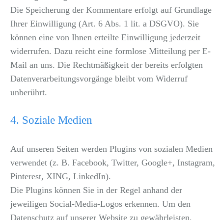
Die Speicherung der Kommentare erfolgt auf Grundlage
Ihrer Einwilligung (Art. 6 Abs. 1 lit. a DSGVO). Sie
können eine von Ihnen erteilte Einwilligung jederzeit
widerrufen. Dazu reicht eine formlose Mitteilung per E-
Mail an uns. Die Rechtmäßigkeit der bereits erfolgten
Datenverarbeitungsvorgänge bleibt vom Widerruf
unberührt.
4. Soziale Medien
Auf unseren Seiten werden Plugins von sozialen Medien
verwendet (z. B. Facebook, Twitter, Google+, Instagram,
Pinterest, XING, LinkedIn).
Die Plugins können Sie in der Regel anhand der
jeweiligen Social-Media-Logos erkennen. Um den
Datenschutz auf unserer Website zu gewährleisten,