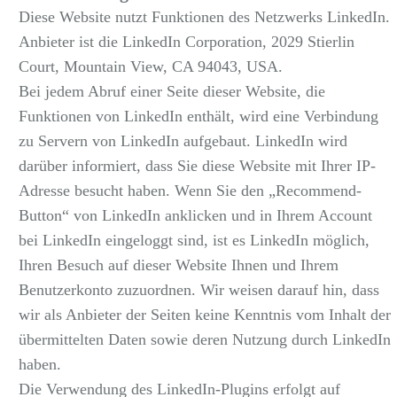
Diese Website nutzt Funktionen des Netzwerks LinkedIn.
Anbieter ist die LinkedIn Corporation, 2029 Stierlin
Court, Mountain View, CA 94043, USA.
Bei jedem Abruf einer Seite dieser Website, die
Funktionen von LinkedIn enthält, wird eine Verbindung
zu Servern von LinkedIn aufgebaut. LinkedIn wird
darüber informiert, dass Sie diese Website mit Ihrer IP-
Adresse besucht haben. Wenn Sie den „Recommend-
Button“ von LinkedIn anklicken und in Ihrem Account
bei LinkedIn eingeloggt sind, ist es LinkedIn möglich,
Ihren Besuch auf dieser Website Ihnen und Ihrem
Benutzerkonto zuzuordnen. Wir weisen darauf hin, dass
wir als Anbieter der Seiten keine Kenntnis vom Inhalt der
übermittelten Daten sowie deren Nutzung durch LinkedIn
haben.
Die Verwendung des LinkedIn-Plugins erfolgt auf