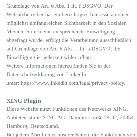
Grundlage von Art. 6 Abs. 1 lit. f DSGVO. Der
Websitebetreiber hat ein berechtigtes Interesse an einer
möglichst umfangreichen Sichtbarkeit in den Sozialen
Medien. Sofern eine entsprechende Einwilligung
abgefragt wurde, erfolgt die Verarbeitung ausschließlich
auf Grundlage von Art. 6 Abs. 1 lit. a DSGVO; die
Einwilligung ist jederzeit widerrufbar.
Weitere Informationen hierzu finden Sie in der
Datenschutzerklärung von LinkedIn
unter:
https://www.linkedin.com/legal/privacy-policy
.
XING Plugin
Diese Website nutzt Funktionen des Netzwerks XING.
Anbieter ist die XING AG, Dammtorstraße 29-32, 20354
Hamburg, Deutschland.
Bei jedem Abruf einer unserer Seiten, die Funktionen von