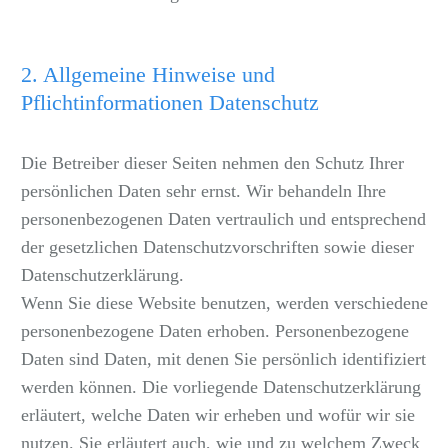
2. Allgemeine Hinweise und
Pflichtinformationen Datenschutz
Die Betreiber dieser Seiten nehmen den Schutz Ihrer
persönlichen Daten sehr ernst. Wir behandeln Ihre
personenbezogenen Daten vertraulich und entsprechend
der gesetzlichen Datenschutzvorschriften sowie dieser
Datenschutzerklärung.
Wenn Sie diese Website benutzen, werden verschiedene
personenbezogene Daten erhoben. Personenbezogene
Daten sind Daten, mit denen Sie persönlich identifiziert
werden können. Die vorliegende Datenschutzerklärung
erläutert, welche Daten wir erheben und wofür wir sie
nutzen. Sie erläutert auch, wie und zu welchem Zweck