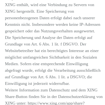
XING enthält, wird eine Verbindung zu Servern von
XING hergestellt. Eine Speicherung von
personenbezogenen Daten erfolgt dabei nach unserer
Kenntnis nicht. Insbesondere werden keine IP-Adressen
gespeichert oder das Nutzungsverhalten ausgewertet.
Die Speicherung und Analyse der Daten erfolgt auf
Grundlage von Art. 6 Abs. 1 lit. f DSGVO. Der
Websitebetreiber hat ein berechtigtes Interesse an einer
möglichst umfangreichen Sichtbarkeit in den Sozialen
Medien. Sofern eine entsprechende Einwilligung
abgefragt wurde, erfolgt die Verarbeitung ausschließlich
auf Grundlage von Art. 6 Abs. 1 lit. a DSGVO; die
Einwilligung ist jederzeit widerrufbar.
Weitere Information zum Datenschutz und dem XING
Share-Button finden Sie in der Datenschutzerklärung von
XING unter:
https://www.xing.com/app/share?