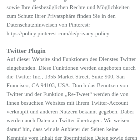
sowie Ihre diesbezüglichen Rechte und Möglichkeiten
zum Schutz Ihrer Privatsphäre finden Sie in den
Datenschutzhinweisen von Pinterest:
https://policy.pinterest.com/de/privacy-policy
.
Twitter Plugin
Auf dieser Website sind Funktionen des Dienstes Twitter
eingebunden. Diese Funktionen werden angeboten durch
die Twitter Inc., 1355 Market Street, Suite 900, San
Francisco, CA 94103, USA. Durch das Benutzen von
Twitter und der Funktion „Re-Tweet“ werden die von
Ihnen besuchten Websites mit Ihrem Twitter-Account
verknüpft und anderen Nutzern bekannt gegeben. Dabei
werden auch Daten an Twitter übertragen. Wir weisen
darauf hin, dass wir als Anbieter der Seiten keine
Kenntnis vom Inhalt der übermittelten Daten sowie deren